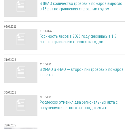
В ЯНАО количество грозовых пожаров выросло
в 15 раз по сравнению с прошлым годом
03.08.2026
03.08.2026
Горимость лесов в 2026 году снизилась в 1,5
раза по сравнению с прошлым годом
31.07.2026
31.07.2026
В ХМАО и ЯНАО — второй пик грозовых пожаров
за лето
30.07.2026
30.07.2026
Рослесхоз отменил два региональных акта с
нарушениями лесного законодательства
28.07.2026