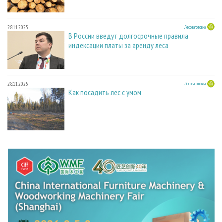
28.11.2025
Лесозаготовка
В России введут долгосрочные правила
индексации платы за аренду леса
28.11.2025
Лесозаготовка
Как посадить лес с умом