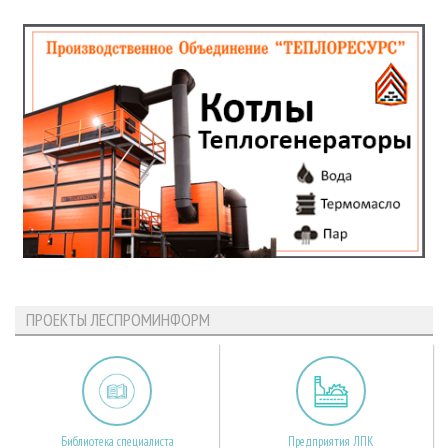
ПРОЕКТЫ ЛЕСПРОМИНФОРМ
Библиотека специалиста
Предприятия ЛПК