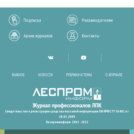
Подписка
Рекламодателям
Архив журналов
Контакты
ВАЖНОЕ
НОВОСТИ
РУБРИКИ И ТЕМЫ
О ЖУРНАЛЕ
Свидетельство о регистрации средства массовой информации ПИ №ФС77-36401 от
28.05.2009
Леспроминформ. 2002 - 2022