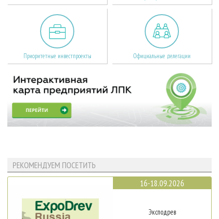
Приоритетные инвестпроекты
Официальные делегации
РЕКОМЕНДУЕМ ПОСЕТИТЬ
16-18.09.2026
Эксподрев