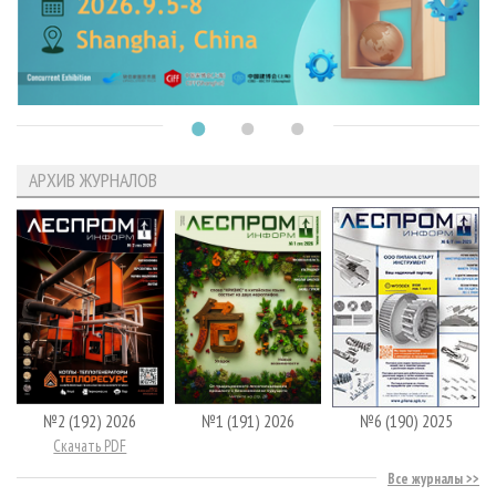
АРХИВ ЖУРНАЛОВ
№2 (192) 2026
№1 (191) 2026
№6 (190) 2025
Скачать PDF
Все журналы