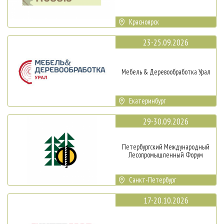
Красноярск
23-25.09.2026
Мебель & Деревообработка Урал
Екатеринбург
29-30.09.2026
Петербургский Международный
Лесопромышленный Форум
Санкт-Петербург
17-20.10.2026