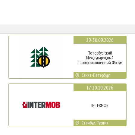
29-30.09.2026
Петербургский
Международный
Лесопромышленный Форум
Санкт-Петербург
17-20.10.2026
INTERMOB
Стамбул, Турция