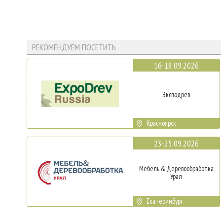
РЕКОМЕНДУЕМ ПОСЕТИТЬ
16-18.09.2026
Эксподрев
Красноярск
23-25.09.2026
Мебель & Деревообработка
Урал
Екатеринбург