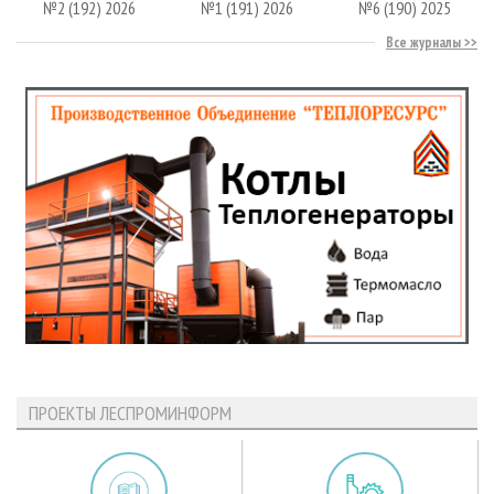
№2 (192) 2026
№1 (191) 2026
№6 (190) 2025
Все журналы
ПРОЕКТЫ ЛЕСПРОМИНФОРМ