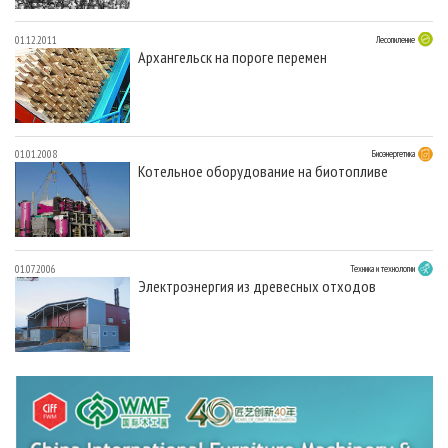
01.12.2011
Лесопиление
Архангельск на пороге перемен
01.01.2008
Биоэнергетика
Котельное оборудование на биотопливе
01.07.2006
Техника и технологии
Электроэнергия из древесных отходов