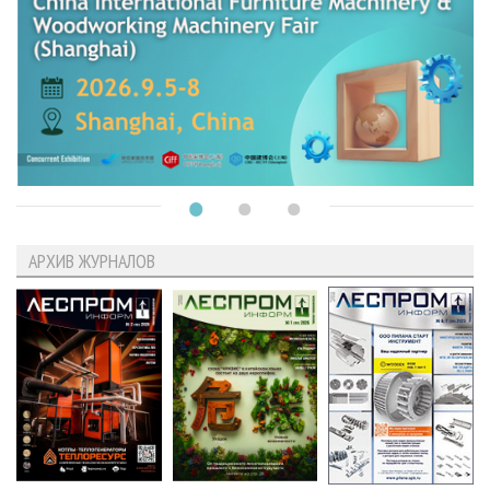
АРХИВ ЖУРНАЛОВ