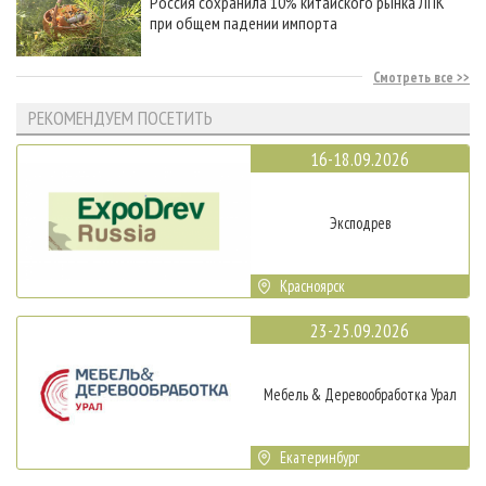
Россия сохранила 10% китайского рынка ЛПК
при общем падении импорта
Смотреть все
РЕКОМЕНДУЕМ ПОСЕТИТЬ
16-18.09.2026
Эксподрев
Красноярск
23-25.09.2026
Мебель & Деревообработка Урал
Екатеринбург