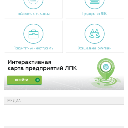
Библиотека специалиста
Предприятия ЛПК
Приоритетные инвестпроекты
Официальные делегации
МЕДИА