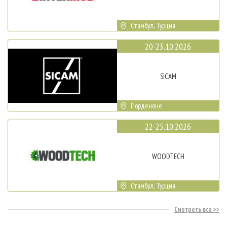
Стамбул, Турция
20-23.10.2026
SICAM
Порденоне
22-25.10.2026
WOODTECH
Стамбул, Турция
Смотреть все