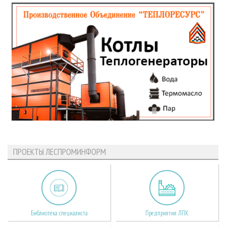
ПРОЕКТЫ ЛЕСПРОМИНФОРМ
Библиотека специалиста
Предприятия ЛПК