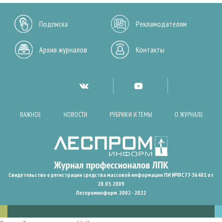
Подписка
Рекламодателям
Архив журналов
Контакты
ВАЖНОЕ
НОВОСТИ
РУБРИКИ И ТЕМЫ
О ЖУРНАЛЕ
Свидетельство о регистрации средства массовой информации ПИ №ФС77-36401 от
28.05.2009
Леспроминформ. 2002 - 2022