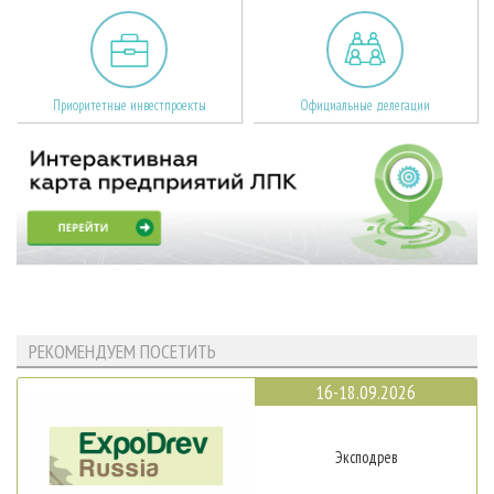
Приоритетные инвестпроекты
Официальные делегации
РЕКОМЕНДУЕМ ПОСЕТИТЬ
16-18.09.2026
Эксподрев