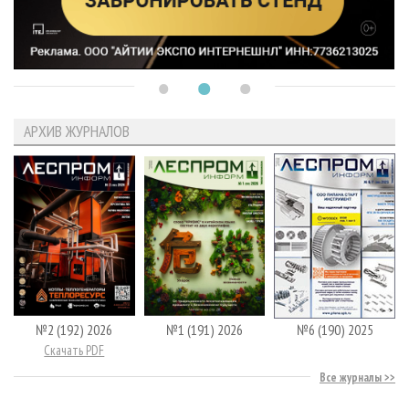
АРХИВ ЖУРНАЛОВ
№2 (192) 2026
№1 (191) 2026
№6 (190) 2025
Скачать PDF
Все журналы