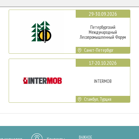
29-30.09.2026
Петербургский
Международный
Лесопромышленный Форум
Санкт-Петербург
17-20.10.2026
INTERMOB
Стамбул, Турция
ВАЖНОЕ