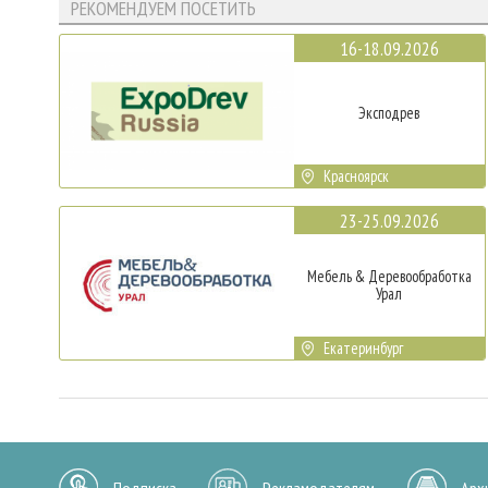
РЕКОМЕНДУЕМ ПОСЕТИТЬ
16-18.09.2026
Эксподрев
Красноярск
23-25.09.2026
Мебель & Деревообработка
Урал
Екатеринбург