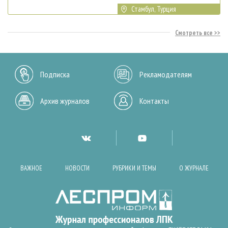
Стамбул, Турция
Смотреть все
Подписка
Рекламодателям
Архив журналов
Контакты
ВАЖНОЕ
НОВОСТИ
РУБРИКИ И ТЕМЫ
О ЖУРНАЛЕ