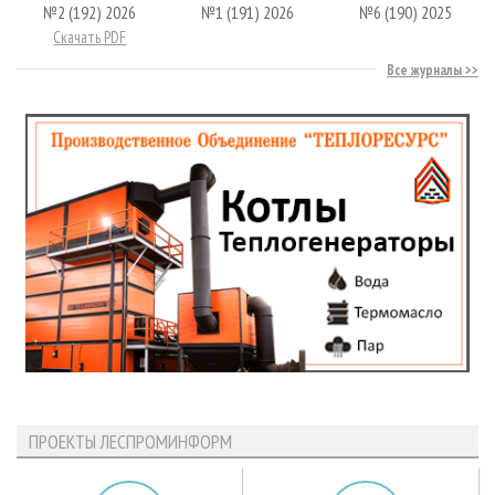
№2 (192) 2026
№1 (191) 2026
№6 (190) 2025
Скачать PDF
Все журналы
ПРОЕКТЫ ЛЕСПРОМИНФОРМ