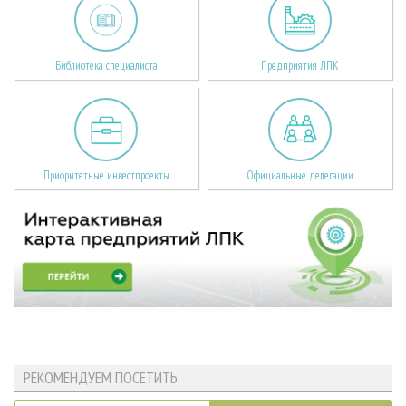
Библиотека специалиста
Предприятия ЛПК
Приоритетные инвестпроекты
Официальные делегации
РЕКОМЕНДУЕМ ПОСЕТИТЬ