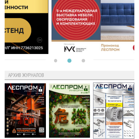
АРХИВ ЖУРНАЛОВ