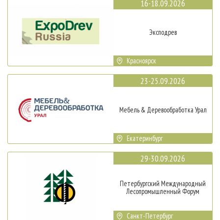
16-18.09.2026
Эксподрев
Красноярск
23-25.09.2026
Мебель & Деревообработка Урал
Екатеринбург
29-30.09.2026
Петербургский Международный
Лесопромышленный Форум
Санкт-Петербург