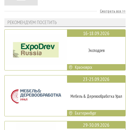
Смотреть все
РЕКОМЕНДУЕМ ПОСЕТИТЬ
16-18.09.2026
Эксподрев
Красноярск
23-25.09.2026
Мебель & Деревообработка Урал
Екатеринбург
29-30.09.2026