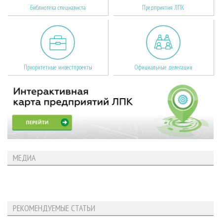
Библиотека специалиста
Предприятия ЛПК
Приоритетные инвестпроекты
Официальные делегации
МЕДИА
РЕКОМЕНДУЕМЫЕ СТАТЬИ