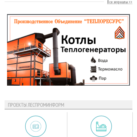
Все журналы
ПРОЕКТЫ ЛЕСПРОМИНФОРМ