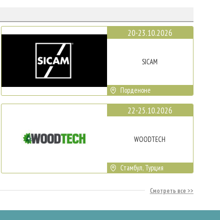
20-23.10.2026
SICAM
Порденоне
22-25.10.2026
WOODTECH
Стамбул, Турция
Смотреть все