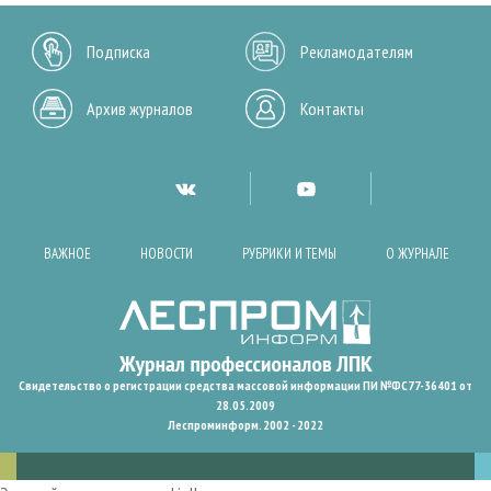
Подписка
Рекламодателям
Архив журналов
Контакты
ВАЖНОЕ
НОВОСТИ
РУБРИКИ И ТЕМЫ
О ЖУРНАЛЕ
Свидетельство о регистрации средства массовой информации ПИ №ФС77-36401 от
28.05.2009
Леспроминформ. 2002 - 2022