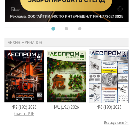
АРХИВ ЖУРНАЛОВ
№2 (192) 2026
№1 (191) 2026
№6 (190) 2025
Скачать PDF
Все журналы