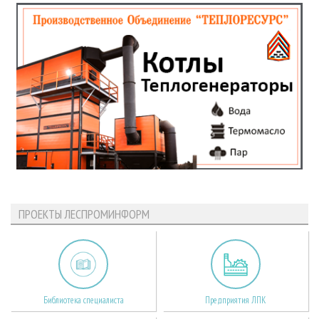
ПРОЕКТЫ ЛЕСПРОМИНФОРМ
Библиотека специалиста
Предприятия ЛПК