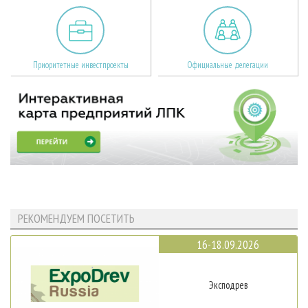
Приоритетные инвестпроекты
Официальные делегации
РЕКОМЕНДУЕМ ПОСЕТИТЬ
16-18.09.2026
Эксподрев