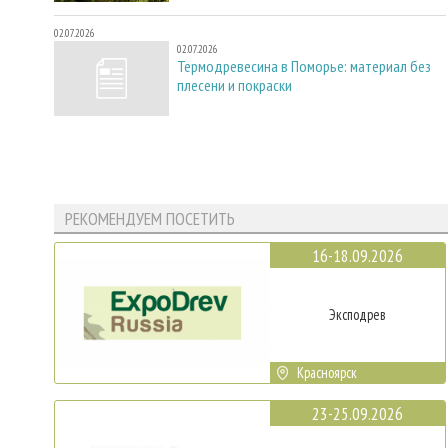
02.07.2026
02.07.2026
Термодревесина в Поморье: материал без
плесени и покраски
РЕКОМЕНДУЕМ ПОСЕТИТЬ
16-18.09.2026
Эксподрев
Красноярск
23-25.09.2026