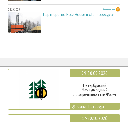
04.10.2025
Биоэнергетика
Партнерство Holz House и «Теплоресурс»
29-30.09.2026
Петербургский
Международный
Лесопромышленный Форум
Санкт-Петербург
17-20.10.2026