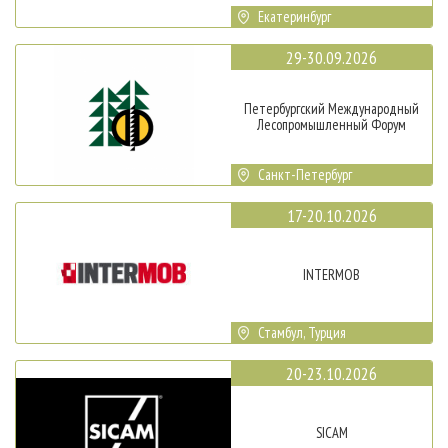
Екатеринбург
29-30.09.2026
Петербургский Международный
Лесопромышленный Форум
Санкт-Петербург
17-20.10.2026
INTERMOB
Стамбул, Турция
20-23.10.2026
SICAM