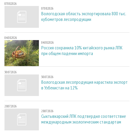
07.08.2026
07.08.2026
Вологодская область экспортировала 800 тыс.
кубометров лесопродукции
04.08.2026
04.08.2026
Россия сохранила 10% китайского рынка ЛПК
при общем падении импорта
30.07.2026
30.07.2026
Вологодская лесопродукция нарастила экспорт
в Узбекистан на 12%
28.07.2026
28.07.2026
Сыктывкарский ЛПК подтвердил соответствие
международным экологическим стандартам