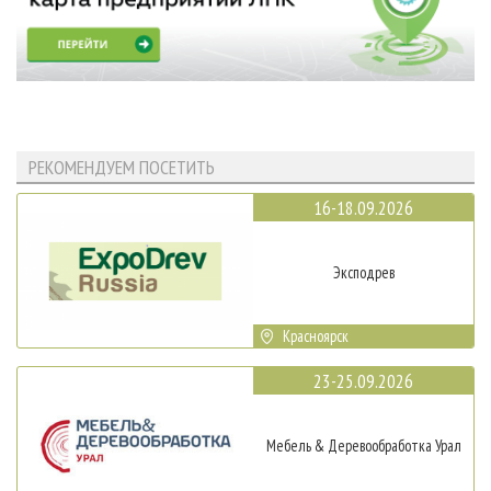
РЕКОМЕНДУЕМ ПОСЕТИТЬ
16-18.09.2026
Эксподрев
Красноярск
23-25.09.2026
Мебель & Деревообработка Урал