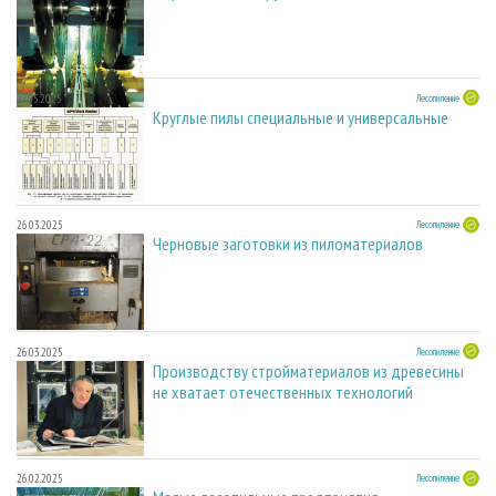
27.05.2025
Лесопиление
Круглые пилы специальные и универсальные
26.03.2025
Лесопиление
Черновые заготовки из пиломатериалов
26.03.2025
Лесопиление
Производству стройматериалов из древесины
не хватает отечественных технологий
26.02.2025
Лесопиление