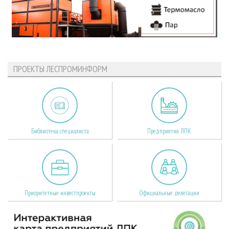
ПРОЕКТЫ ЛЕСПРОМИНФОРМ
Библиотека специалиста
Предприятия ЛПК
Приоритетные инвестпроекты
Официальные делегации