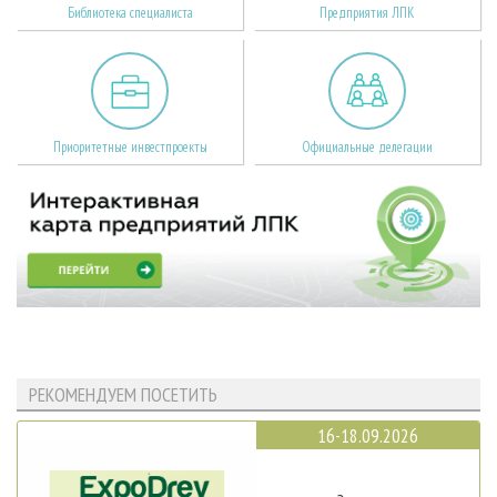
Библиотека специалиста
Предприятия ЛПК
Приоритетные инвестпроекты
Официальные делегации
РЕКОМЕНДУЕМ ПОСЕТИТЬ
16-18.09.2026