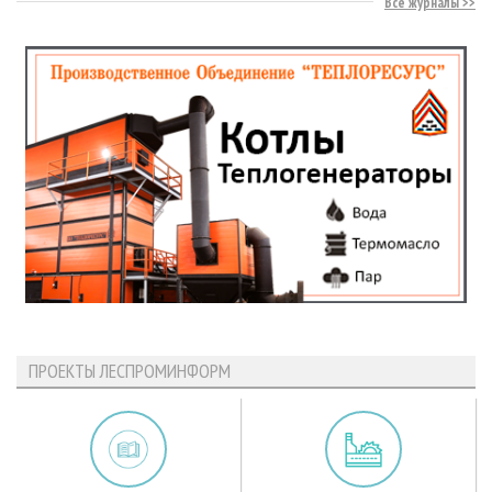
Все журналы
ПРОЕКТЫ ЛЕСПРОМИНФОРМ