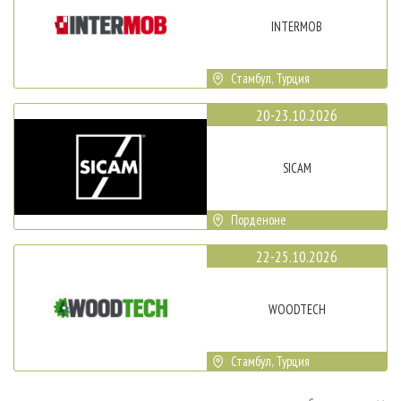
INTERMOB
Стамбул, Турция
20-23.10.2026
SICAM
Порденоне
22-25.10.2026
WOODTECH
Стамбул, Турция