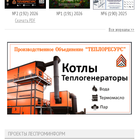
№2 (192) 2026
№1 (191) 2026
№6 (190) 2025
Скачать PDF
Все журналы
ПРОЕКТЫ ЛЕСПРОМИНФОРМ