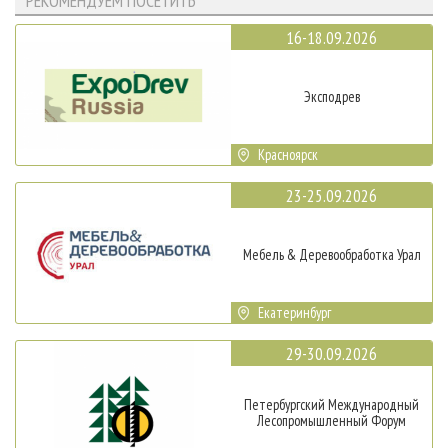
РЕКОМЕНДУЕМ ПОСЕТИТЬ
16-18.09.2026
Эксподрев
Красноярск
23-25.09.2026
Мебель & Деревообработка Урал
Екатеринбург
29-30.09.2026
Петербургский Международный
Лесопромышленный Форум