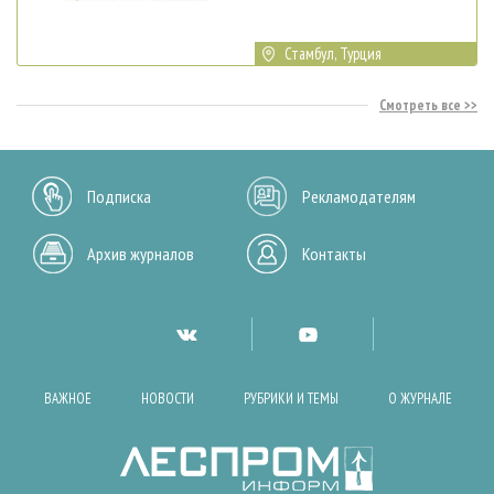
Стамбул, Турция
Смотреть все
Подписка
Рекламодателям
Архив журналов
Контакты
ВАЖНОЕ
НОВОСТИ
РУБРИКИ И ТЕМЫ
О ЖУРНАЛЕ