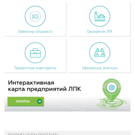
Библиотека специалиста
Предприятия ЛПК
Приоритетные инвестпроекты
Официальные делегации