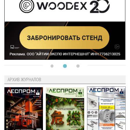
АРХИВ ЖУРНАЛОВ