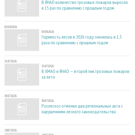
В ЯНАО количество грозовых пожаров выросло
в 15 раз по сравнению с прошлым годом
03.08.2026
03.08.2026
Горимость лесов в 2026 году снизилась в 1,5
раза по сравнению с прошлым годом
31.07.2026
31.07.2026
В ХМАО и ЯНАО — второй пик грозовых пожаров
за лето
30.07.2026
30.07.2026
Рослесхоз отменил два региональных акта с
нарушениями лесного законодательства
28.07.2026