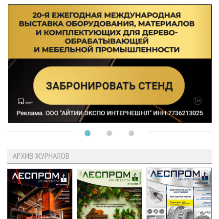
АРХИВ ЖУРНАЛОВ