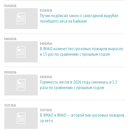
05.08.2026
05.08.2026
Путин подписал закон о санитарной вырубке
погибшего леса на Байкале
04.08.2026
04.08.2026
В ЯНАО количество грозовых пожаров выросло
в 15 раз по сравнению с прошлым годом
03.08.2026
03.08.2026
Горимость лесов в 2026 году снизилась в 1,5
раза по сравнению с прошлым годом
31.07.2026
31.07.2026
В ХМАО и ЯНАО — второй пик грозовых пожаров
за лето