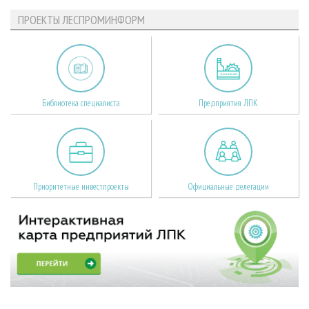
ПРОЕКТЫ ЛЕСПРОМИНФОРМ
Библиотека специалиста
Предприятия ЛПК
Приоритетные инвестпроекты
Официальные делегации