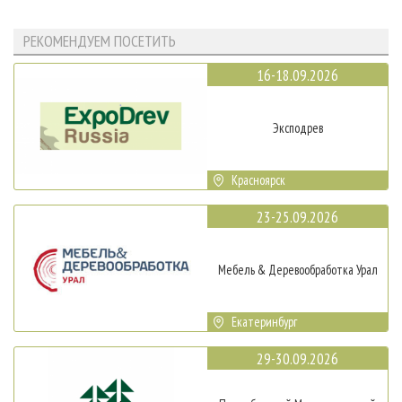
РЕКОМЕНДУЕМ ПОСЕТИТЬ
16-18.09.2026
Эксподрев
Красноярск
23-25.09.2026
Мебель & Деревообработка Урал
Екатеринбург
29-30.09.2026