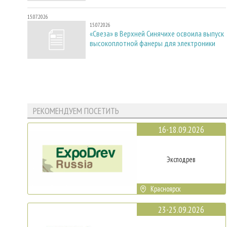
15.07.2026
15.07.2026
«Свеза» в Верхней Синячихе освоила выпуск
высокоплотной фанеры для электроники
РЕКОМЕНДУЕМ ПОСЕТИТЬ
16-18.09.2026
Эксподрев
Красноярск
23-25.09.2026