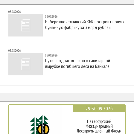
05.08.2026
05.08.2026
Набережночелнинский КБК построит новую
бумажную фабрику за 3 млрд рублей
05.08.2026
05.08.2026
Путин подписал закон о санитарной
вырубке погибшего леса на Байкале
29-30.09.2026
Петербургский
Международный
Лесопромышленный Форум