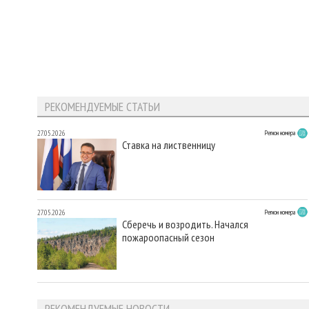
РЕКОМЕНДУЕМЫЕ СТАТЬИ
27.05.2026
Регион номера
Ставка на лиственницу
27.05.2026
Регион номера
Сберечь и возродить. Начался
пожароопасный сезон
РЕКОМЕНДУЕМЫЕ НОВОСТИ