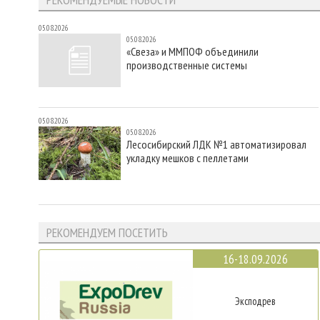
05.08.2026
05.08.2026
«Свеза» и ММПОФ объединили
производственные системы
05.08.2026
05.08.2026
Лесосибирский ЛДК №1 автоматизировал
укладку мешков с пеллетами
РЕКОМЕНДУЕМ ПОСЕТИТЬ
16-18.09.2026
Эксподрев