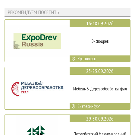
РЕКОМЕНДУЕМ ПОСЕТИТЬ
16-18.09.2026
Эксподрев
Красноярск
23-25.09.2026
Мебель & Деревообработка Урал
Екатеринбург
29-30.09.2026
Петербургский Международный