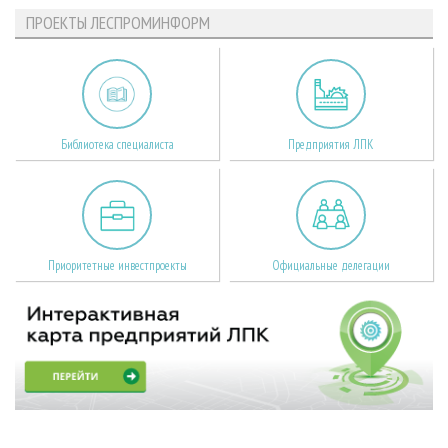
ПРОЕКТЫ ЛЕСПРОМИНФОРМ
Библиотека специалиста
Предприятия ЛПК
Приоритетные инвестпроекты
Официальные делегации