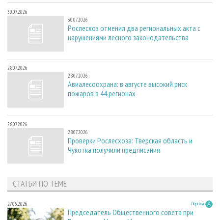
30.07.2026
30.07.2026
Рослесхоз отменил два региональных акта с
нарушениями лесного законодательства
28.07.2026
28.07.2026
Авиалесоохрана: в августе высокий риск
пожаров в 44 регионах
28.07.2026
28.07.2026
Проверки Рослесхоза: Тверская область и
Чукотка получили предписания
СТАТЬИ ПО ТЕМЕ
27.05.2026
Персона
Председатель Общественного совета при