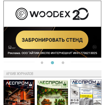
АРХИВ ЖУРНАЛОВ