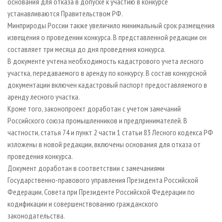
основания для отказа в допуске к участию в конкурсе
устанавливаются Правительством РФ.
Минприроды России также увеличило минимальный срок размещения
извещения о проведении конкурса. В представленной редакции он
составляет три месяца до дня проведения конкурса.
В документе учтена необходимость кадастрового учета лесного
участка, передаваемого в аренду по конкурсу. В состав конкурсной
документации включен кадастровый паспорт предоставляемого в
аренду лесного участка.
Кроме того, законопроект доработан с учетом замечаний
Российского союза промышленников и предпринимателей. В
частности, статья 74 и пункт 2 части 1 статьи 83 Лесного кодекса РФ
изложены в новой редакции, включены основания для отказа от
проведения конкурса.
Документ доработан в соответствии с замечаниями
Государственно-правового управления Президента Российской
Федерации, Совета при Президенте Российской Федерации по
кодификации и совершенствованию гражданского
законодательства.