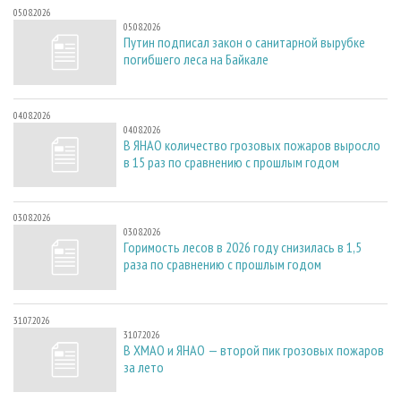
05.08.2026
05.08.2026
Путин подписал закон о санитарной вырубке
погибшего леса на Байкале
04.08.2026
04.08.2026
В ЯНАО количество грозовых пожаров выросло
в 15 раз по сравнению с прошлым годом
03.08.2026
03.08.2026
Горимость лесов в 2026 году снизилась в 1,5
раза по сравнению с прошлым годом
31.07.2026
31.07.2026
В ХМАО и ЯНАО — второй пик грозовых пожаров
за лето