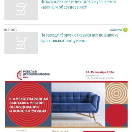
Использование вездеходов с мульчерным
навесным оборудованием
01.09.2023
Лесозаготовка
На заводе «Борус» открылся цех по выпуску
фронтальных погрузчиков