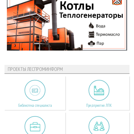
ПРОЕКТЫ ЛЕСПРОМИНФОРМ
Библиотека специалиста
Предприятия ЛПК