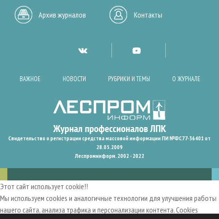
Архив журналов
Контакты
ВАЖНОЕ
НОВОСТИ
РУБРИКИ И ТЕМЫ
О ЖУРНАЛЕ
Свидетельство о регистрации средства массовой информации ПИ №ФС77-36401 от
28.05.2009
Леспроминформ. 2002 - 2022
Этот сайт использует cookie!!
Мы используем cookies и аналогичные технологии для улучшения работы
нашего сайта, анализа трафика и персонализации контента. Cookies