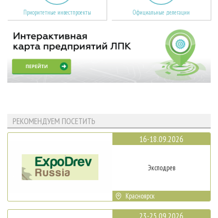
Приоритетные инвестпроекты
Официальные делегации
РЕКОМЕНДУЕМ ПОСЕТИТЬ
16-18.09.2026
Эксподрев
Красноярск
23-25.09.2026