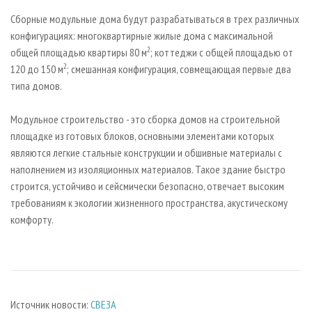
Сборные модульные дома будут разрабатываться в трех различных
конфигурациях: многоквартирные жилые дома с максимальной
2
общей площадью квартиры 80 м
; коттеджи с общей площадью от
2
120 до 150 м
; смешанная конфигурация, совмещающая первые два
типа домов.
Модульное строительство - это сборка домов на строительной
площадке из готовых блоков, основными элементами которых
являются легкие стальные конструкции и обшивные материалы с
наполнением из изоляционных материалов. Такое здание быстро
строится, устойчиво и сейсмически безопасно, отвечает высоким
требованиям к экологии жизненного пространства, акустическому
комфорту.
Источник новости:
СВЕЗА