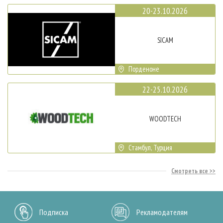
20-23.10.2026
SICAM
Порденоне
22-25.10.2026
WOODTECH
Стамбул, Турция
Смотреть все
Подписка
Рекламодателям