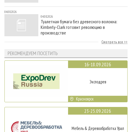
04.08.2026
04.08.2026
Туалетная бумага без древесного волокна:
Kimberly-Clark готовит революцию в
производстве
Смотреть все
РЕКОМЕНДУЕМ ПОСЕТИТЬ
16-18.09.2026
Эксподрев
Красноярск
23-25.09.2026
Мебель & Деревообработка Урал