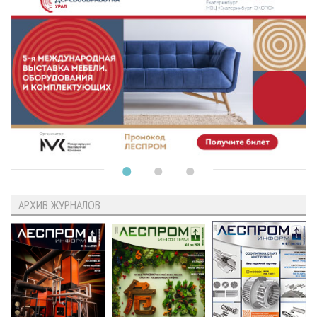
АРХИВ ЖУРНАЛОВ