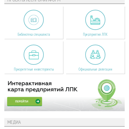
Библиотека специалиста
Предприятия ЛПК
Приоритетные инвестпроекты
Официальные делегации
МЕДИА