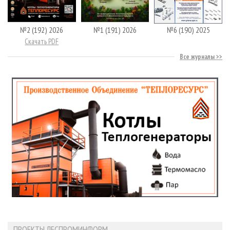
№2 (192) 2026
№1 (191) 2026
№6 (190) 2025
Скачать PDF
Все журналы
ПРОЕКТЫ ЛЕСПРОМИНФОРМ