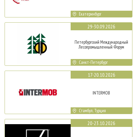
Екатеринбург
29-30.09.2026
Петербургский Международный
Лесопромышленный Форум
Санкт-Петербург
17-20.10.2026
INTERMOB
Стамбул, Турция
20-23.10.2026