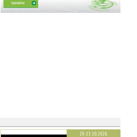
20-23.10.2026