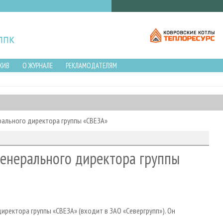
ХИВ
О ЖУРНАЛЕ
РЕКЛАМОДАТЕЛЯМ
рального директора группы «СВЕЗА»
генерального директора группы
иректора группы «СВЕЗА» (входит в ЗАО «Севергрупп»). Он