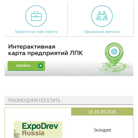
Приоритетные инвестпроекты
Официальные делегации
РЕКОМЕНДУЕМ ПОСЕТИТЬ
16-18.09.2026
Эксподрев