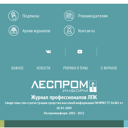
Подписка
Рекламодателям
Архив журналов
Контакты
ВАЖНОЕ
НОВОСТИ
РУБРИКИ И ТЕМЫ
О ЖУРНАЛЕ
Свидетельство о регистрации средства массовой информации ПИ №ФС77-36401 от
28.05.2009
Леспроминформ. 2002 - 2022