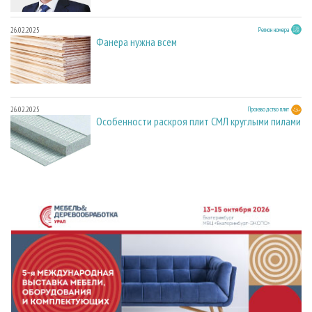
26.02.2025
Регион номера
Фанера нужна всем
26.02.2025
Производство плит
Особенности раскроя плит СМЛ круглыми пилами