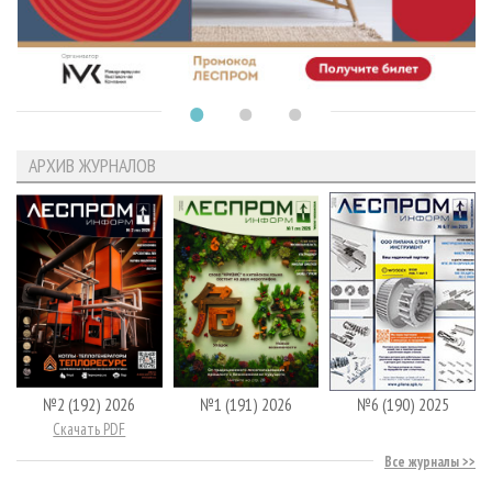
АРХИВ ЖУРНАЛОВ
№2 (192) 2026
№1 (191) 2026
№6 (190) 2025
Скачать PDF
Все журналы