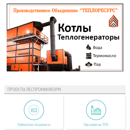
ПРОЕКТЫ ЛЕСПРОМИНФОРМ
Библиотека специалиста
Предприятия ЛПК