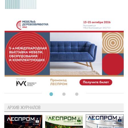
АРХИВ ЖУРНАЛОВ