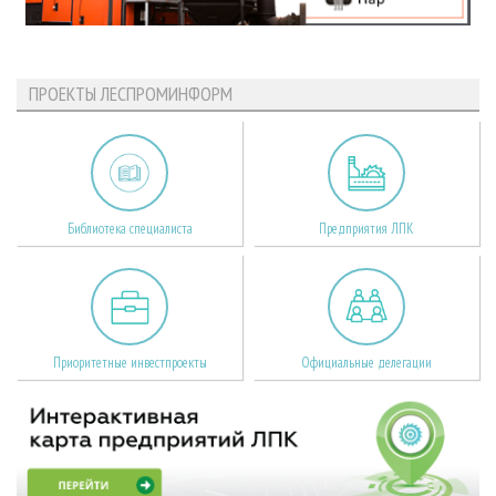
ПРОЕКТЫ ЛЕСПРОМИНФОРМ
Библиотека специалиста
Предприятия ЛПК
Приоритетные инвестпроекты
Официальные делегации