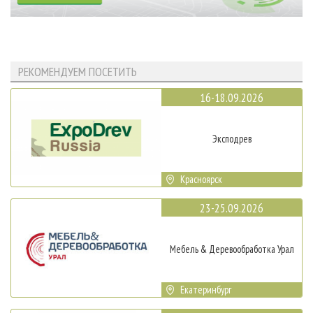
РЕКОМЕНДУЕМ ПОСЕТИТЬ
16-18.09.2026
Эксподрев
Красноярск
23-25.09.2026
Мебель & Деревообработка Урал
Екатеринбург