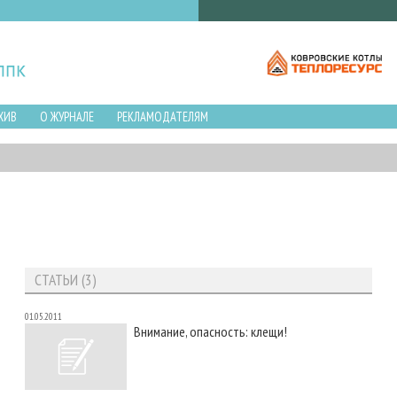
ХИВ
О ЖУРНАЛЕ
РЕКЛАМОДАТЕЛЯМ
СТАТЬИ (3)
01.05.2011
Внимание, опасность: клещи!