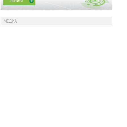
МЕДИА