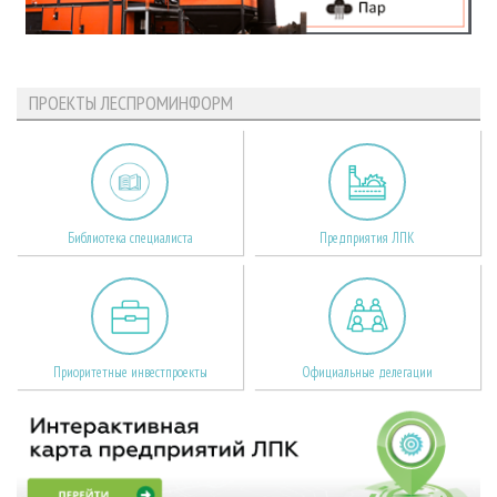
ПРОЕКТЫ ЛЕСПРОМИНФОРМ
Библиотека специалиста
Предприятия ЛПК
Приоритетные инвестпроекты
Официальные делегации