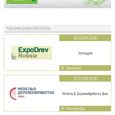
РЕКОМЕНДУЕМ ПОСЕТИТЬ
16-18.09.2026
Эксподрев
Красноярск
23-25.09.2026
Мебель & Деревообработка Урал
Екатеринбург