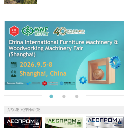
АРХИВ ЖУРНАЛОВ