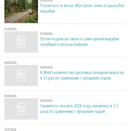
07.08.2026
Рослесхоз: в лесах обустроят зоны отдыха без
вырубки
05.08.2026
05.08.2026
Путин подписал закон о санитарной вырубке
погибшего леса на Байкале
04.08.2026
04.08.2026
В ЯНАО количество грозовых пожаров выросло
в 15 раз по сравнению с прошлым годом
03.08.2026
03.08.2026
Горимость лесов в 2026 году снизилась в 1,5
раза по сравнению с прошлым годом
31.07.2026