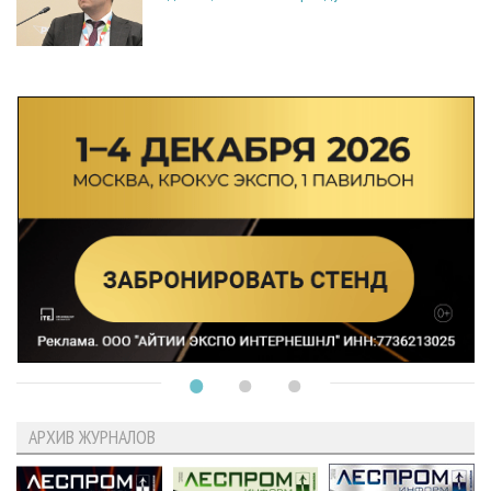
АРХИВ ЖУРНАЛОВ