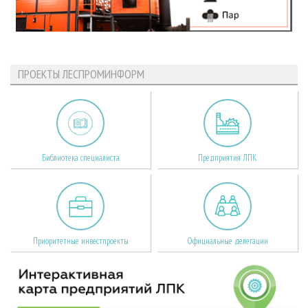
ПРОЕКТЫ ЛЕСПРОМИНФОРМ
Библиотека специалиста
Предприятия ЛПК
Приоритетные инвестпроекты
Официальные делегации