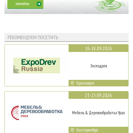
РЕКОМЕНДУЕМ ПОСЕТИТЬ
16-18.09.2026
Эксподрев
Красноярск
23-25.09.2026
Мебель & Деревообработка Урал
Екатеринбург