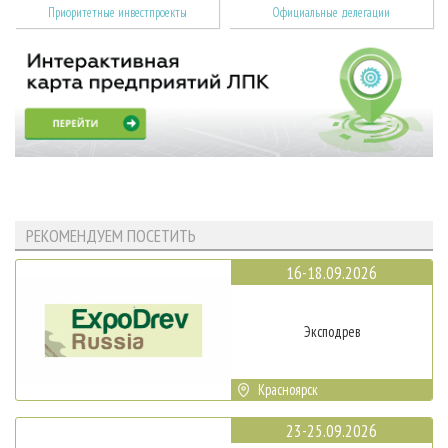
Приоритетные инвестпроекты
Официальные делегации
РЕКОМЕНДУЕМ ПОСЕТИТЬ
16-18.09.2026
Эксподрев
Красноярск
23-25.09.2026