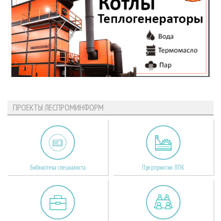
ПРОЕКТЫ ЛЕСПРОМИНФОРМ
Библиотека специалиста
Предприятия ЛПК