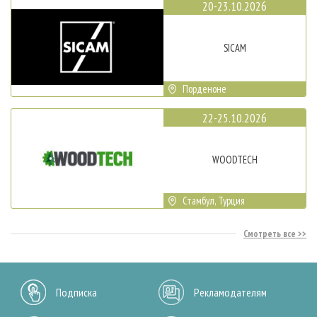
20-23.10.2026
SICAM
Порденоне
22-25.10.2026
WOODTECH
Стамбул, Турция
Смотреть все
Подписка
Рекламодателям