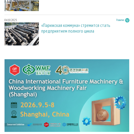
04.10.2025
Развитие
«Парижская коммуна» стремится стать
предприятием полного цикла