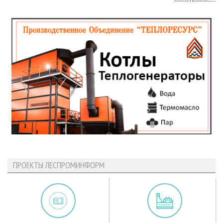
ПРОЕКТЫ ЛЕСПРОМИНФОРМ