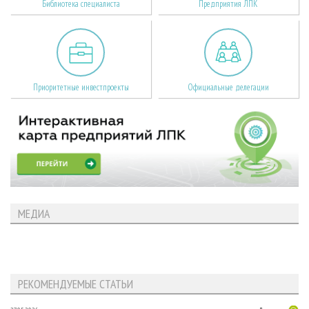
Библиотека специалиста
Предприятия ЛПК
Приоритетные инвестпроекты
Официальные делегации
МЕДИА
РЕКОМЕНДУЕМЫЕ СТАТЬИ