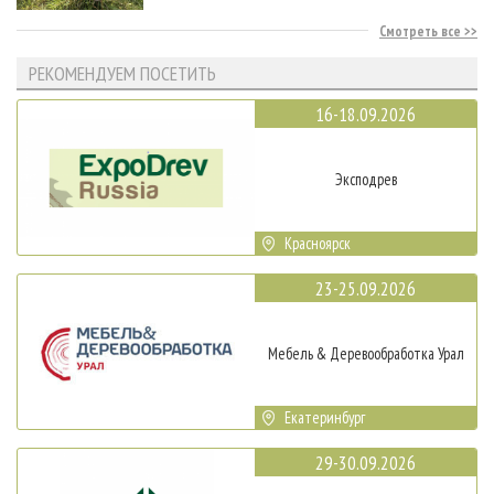
Смотреть все
РЕКОМЕНДУЕМ ПОСЕТИТЬ
16-18.09.2026
Эксподрев
Красноярск
23-25.09.2026
Мебель & Деревообработка Урал
Екатеринбург
29-30.09.2026