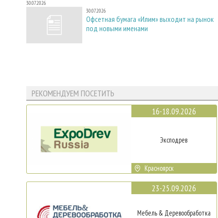
30.07.2026
30.07.2026
Офсетная бумага «Илим» выходит на рынок
под новыми именами
РЕКОМЕНДУЕМ ПОСЕТИТЬ
16-18.09.2026
Эксподрев
Красноярск
23-25.09.2026
Мебель & Деревообработка