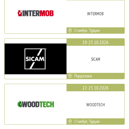
INTERMOB
Стамбул, Турция
20-23.10.2026
SICAM
Порденоне
22-25.10.2026
WOODTECH
Стамбул, Турция