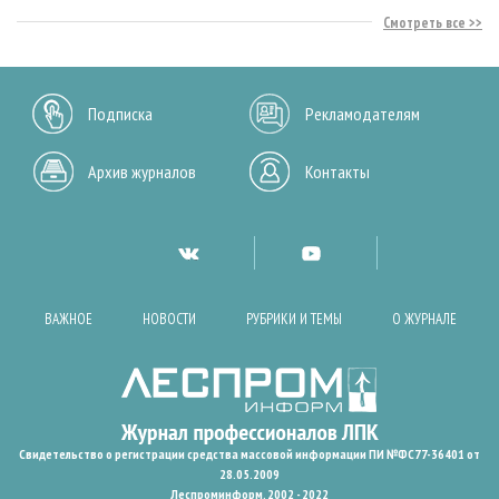
Смотреть все
Подписка
Рекламодателям
Архив журналов
Контакты
ВАЖНОЕ
НОВОСТИ
РУБРИКИ И ТЕМЫ
О ЖУРНАЛЕ
Свидетельство о регистрации средства массовой информации ПИ №ФС77-36401 от
28.05.2009
Леспроминформ. 2002 - 2022