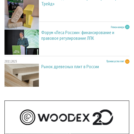
Трейд»
28.11.2025
Регион номера
Форум «Леса России»: финансирование и
правовое регулирование ЛПК
28.11.2025
Производство плит
Рынок древесных плит в России