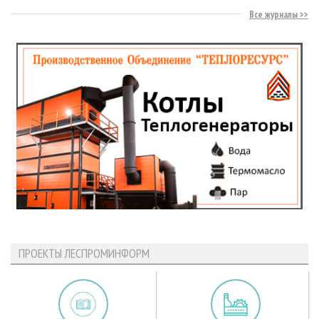
Все журналы
ПРОЕКТЫ ЛЕСПРОМИНФОРМ