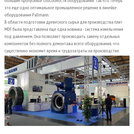
большие пропускные способности оборудования. Так что теперь
это еще одно оптимальное промышленное решение в линейке
оборудования Pallmann.
В области подготовки древесного сырья для производства плит
MDF была представлена еще одна новинка - система измельчения
под давлением. Она позволяет производить замену отдельных
компонентов без полного демонтажа всего оборудования, что
существенно экономит время и трудозатраты на производстве.