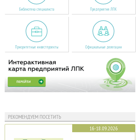
Библиотека специалиста
Предприятия ЛПК
Приоритетные инвестпроекты
Официальные делегации
РЕКОМЕНДУЕМ ПОСЕТИТЬ
16-18.09.2026