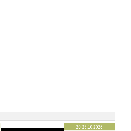
20-23.10.2026