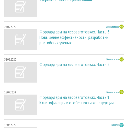
23.09.2020
Лесозаготовка
Форвардеры на лесозаготовках. Часть 3.
Повышение эффективности: разработки
российских ученых
31.08.2020
Лесозаготовка
Форвардеры на лесозаготовках. Часть 2
15.07.2020
Лесозаготовка
Форвардеры на лесозаготовках. Часть 1.
Классификация и особенности конструкции
18.05.2020
Развитие