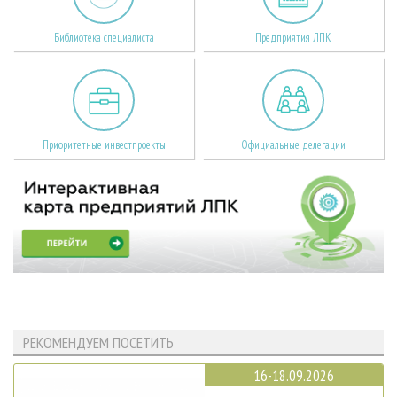
Библиотека специалиста
Предприятия ЛПК
Приоритетные инвестпроекты
Официальные делегации
РЕКОМЕНДУЕМ ПОСЕТИТЬ
16-18.09.2026