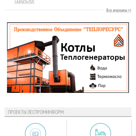
Скачать PDF
Все журналы
ПРОЕКТЫ ЛЕСПРОМИНФОРМ