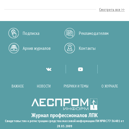
Смотреть все
Подписка
Рекламодателям
Архив журналов
Контакты
ВАЖНОЕ
НОВОСТИ
РУБРИКИ И ТЕМЫ
О ЖУРНАЛЕ
Свидетельство о регистрации средства массовой информации ПИ №ФС77-36401 от
28.05.2009