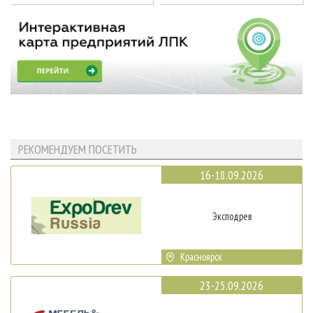
РЕКОМЕНДУЕМ ПОСЕТИТЬ
16-18.09.2026
Эксподрев
Красноярск
23-25.09.2026