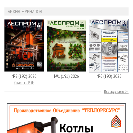
АРХИВ ЖУРНАЛОВ
№2 (192) 2026
№1 (191) 2026
№6 (190) 2025
Скачать PDF
Все журналы