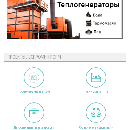
ПРОЕКТЫ ЛЕСПРОМИНФОРМ
Библиотека специалиста
Предприятия ЛПК
Приоритетные инвестпроекты
Официальные делегации