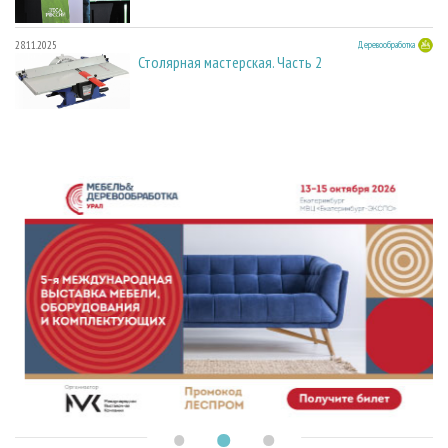
28.11.2025
Деревообработка
Столярная мастерская. Часть 2