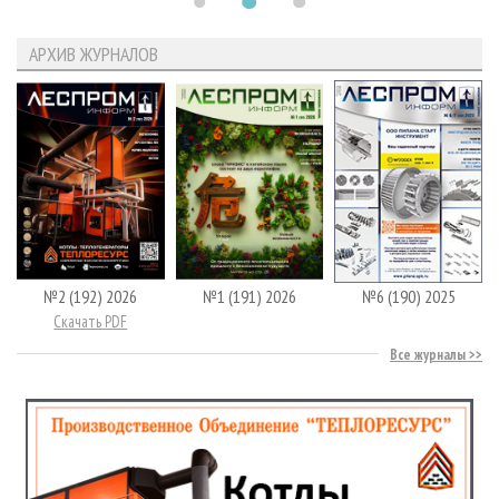
АРХИВ ЖУРНАЛОВ
№2 (192) 2026
№1 (191) 2026
№6 (190) 2025
Скачать PDF
Все журналы