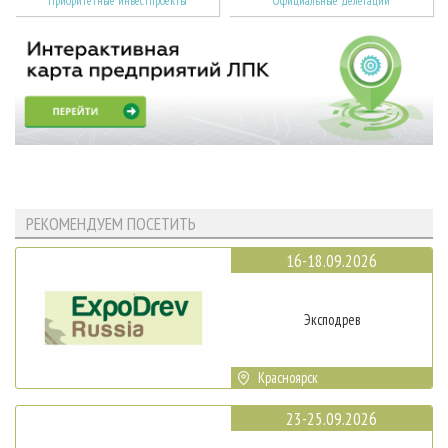
Приоритетные инвестпроекты
Официальные делегации
РЕКОМЕНДУЕМ ПОСЕТИТЬ
16-18.09.2026
Эксподрев
Красноярск
23-25.09.2026