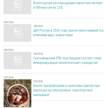
Вологодская лесопродукция нарастила экспорт
в Узбекистан на 12%
28.07.2026
28.07.2026
ЦБП России в 2026 году: рынок перестраивается,
компании ищут новые ниши
28.07.2026
28.07.2026
Сыктывкарский ЛПК подтвердил соответствие
международным экологическим стандартам
27.07.2026
27.07.2026
Бизнес предупредили о налоговых рисках при
переходе на электронные транспортные
накладные
27.07.2026