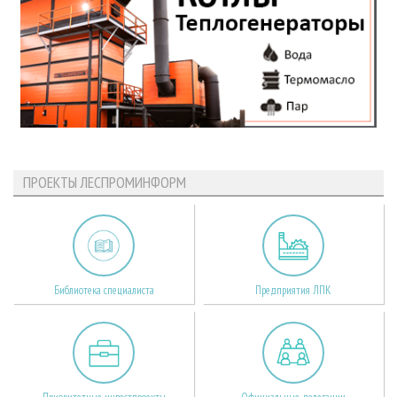
ПРОЕКТЫ ЛЕСПРОМИНФОРМ
Библиотека специалиста
Предприятия ЛПК