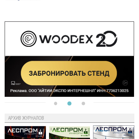
АРХИВ ЖУРНАЛОВ