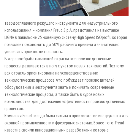
твердосплавного режущего инструмента для индустриального
использования – компания Freud S.p.A. представила на выставке
LIGNA в павильоне 25 новейшую систему High Speed ISOprofil, которая
позволяет сэкономить до 50% рабочего времени и значительно
увеличить производительность.
В деревообрабатывающей отрасли все производственные
процессы развиваются в ногу с учетом новых технологий. Поэтому
вся отрасль ориентирована на усовершенствование
технологических процессов, что побуждает производителей
оборудования и инструмента знать и понимать современные
технологические процессы, а также быть в курсе новых
возможностей для достижения эффективности производственных
процессов.
Компания Freud всегда была сильна в производстве инструмента для
оконной промышленности и фрезерных системах. Более того, Freud
известна своими инновационными разработками, которые