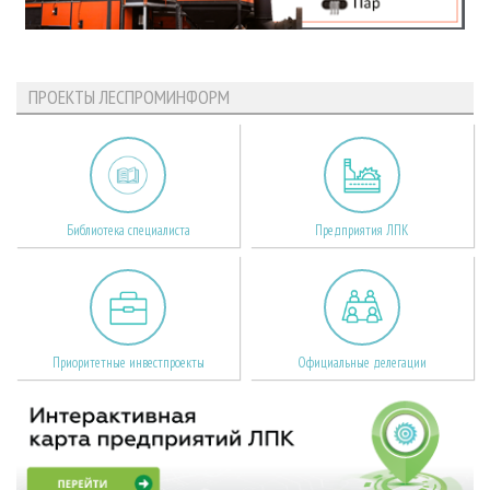
ПРОЕКТЫ ЛЕСПРОМИНФОРМ
Библиотека специалиста
Предприятия ЛПК
Приоритетные инвестпроекты
Официальные делегации