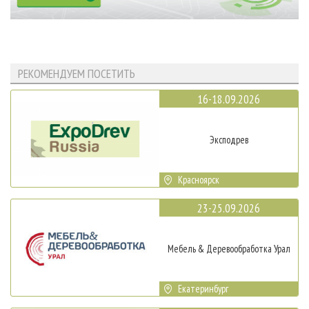
РЕКОМЕНДУЕМ ПОСЕТИТЬ
16-18.09.2026
Эксподрев
Красноярск
23-25.09.2026
Мебель & Деревообработка Урал
Екатеринбург