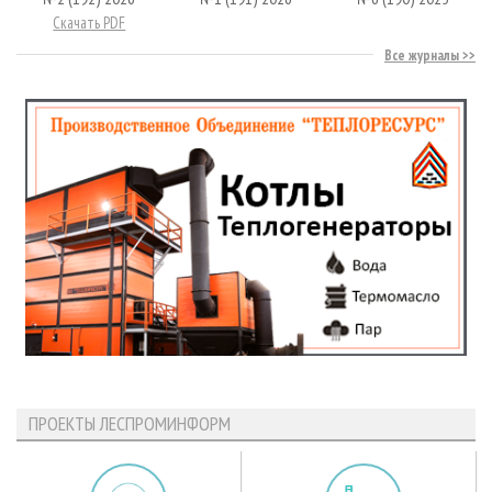
Скачать PDF
Все журналы
ПРОЕКТЫ ЛЕСПРОМИНФОРМ