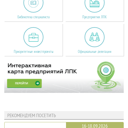
Библиотека специалиста
Предприятия ЛПК
Приоритетные инвестпроекты
Официальные делегации
РЕКОМЕНДУЕМ ПОСЕТИТЬ
16-18.09.2026