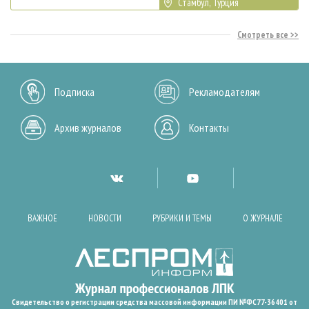
Стамбул, Турция
Смотреть все
Подписка
Рекламодателям
Архив журналов
Контакты
ВАЖНОЕ
НОВОСТИ
РУБРИКИ И ТЕМЫ
О ЖУРНАЛЕ
Свидетельство о регистрации средства массовой информации ПИ №ФС77-36401 от