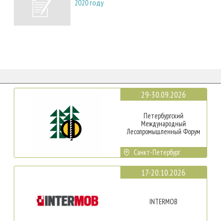
2020 году
29-30.09.2026
Петербургский
Международный
Лесопромышленный Форум
Санкт-Петербург
17-20.10.2026
INTERMOB