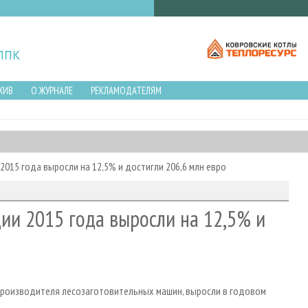
ХИВ
О ЖУРНАЛЕ
РЕКЛАМОДАТЕЛЯМ
015 года выросли на 12,5% и достигли 206,6 млн евро
ии 2015 года выросли на 12,5% и
 производителя лесозаготовительных машин, выросли в годовом