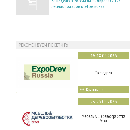
За неделю в России ликвидировали 178
лесных пожаров в 34 регионах
РЕКОМЕНДУЕМ ПОСЕТИТЬ
16-18.09.2026
Эксподрев
Красноярск
23-25.09.2026
Мебель & Деревообработка
Урал