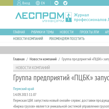
Вход
EN
ГЛАВНАЯ
РУБРИКИ И ТЕМЫ
НОВОСТИ
ПРОЕКТЫ ЛПИ
АР
НОВОСТИ КОМПАНИЙ
РЕКОМЕНДУЕМ ПОСЕТИТЬ
Главная
Новости компаний
Группа предприятий «ПЦБК» зап
НОВОСТИ КОМПАНИЙ
Группа предприятий «ПЦБК» запус
Пермский край
14.09.2015 11:07
Пермская ЦБК запустила новый онлайн-сервис доставки продукци
«Биржа грузов» является уникальной системой управления груз