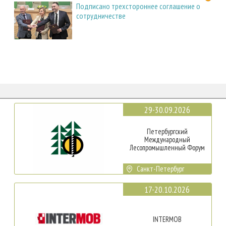
Подписано трехстороннее соглашение о
сотрудничестве
29-30.09.2026
Петербургский
Международный
Лесопромышленный Форум
Санкт-Петербург
17-20.10.2026
INTERMOB