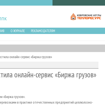
ХИВ
О ЖУРНАЛЕ
РЕКЛАМОДАТЕЛЯМ
устила онлайн-сервис «Биржа грузов»
тила онлайн-сервис «Биржа грузов»
и «Биржа грузов».
оперевозками в практике отечественных предприятий целлюлозно-