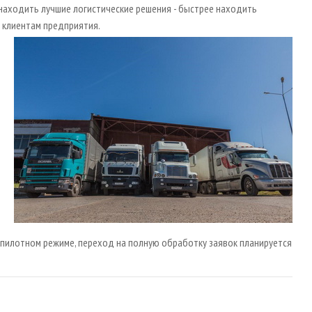
находить лучшие логистические решения - быстрее находить
 клиентам предприятия.
 пилотном режиме, переход на полную обработку заявок планируется