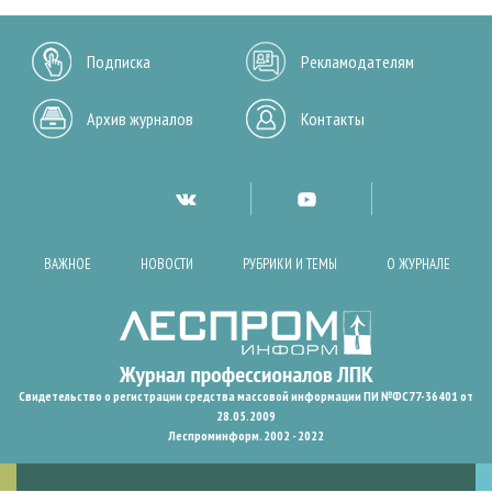
Подписка
Рекламодателям
Архив журналов
Контакты
ВАЖНОЕ
НОВОСТИ
РУБРИКИ И ТЕМЫ
О ЖУРНАЛЕ
Свидетельство о регистрации средства массовой информации ПИ №ФС77-36401 от
28.05.2009
Леспроминформ. 2002 - 2022