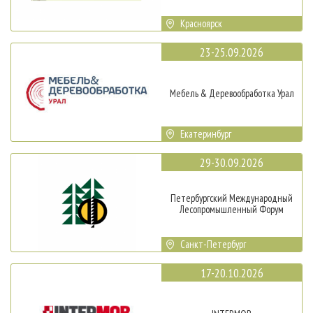
Красноярск
23-25.09.2026
Мебель & Деревообработка Урал
Екатеринбург
29-30.09.2026
Петербургский Международный
Лесопромышленный Форум
Санкт-Петербург
17-20.10.2026