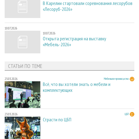
В Карелии стартовали соревнования лесорубов
«Лесоруб-2026»
10.07.2026
10.07.2026
Открыта регистрация на выставку
«Мебель-2026»
СТАТЬИ ПО ТЕМЕ
23.03.2026
Мебельное производство
Всё, что вы хотели знать о мебели и
комплектующих
23.03.2026
ЦБП
Страсти по ЦБП