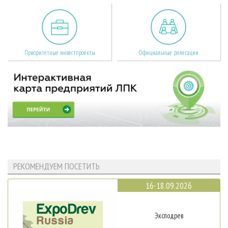
Приоритетные инвестпроекты
Официальные делегации
РЕКОМЕНДУЕМ ПОСЕТИТЬ
16-18.09.2026
Эксподрев