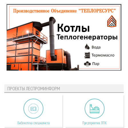
ПРОЕКТЫ ЛЕСПРОМИНФОРМ
Библиотека специалиста
Предприятия ЛПК