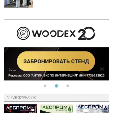
АРХИВ ЖУРНАЛОВ