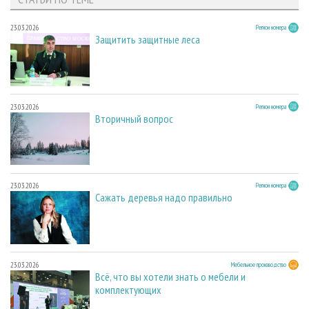
23.03.2026
Регион номера
Защитить защитные леса
23.03.2026
Регион номера
Вторичный вопрос
23.03.2026
Регион номера
Сажать деревья надо правильно
23.03.2026
Мебельное производство
Всё, что вы хотели знать о мебели и
комплектующих