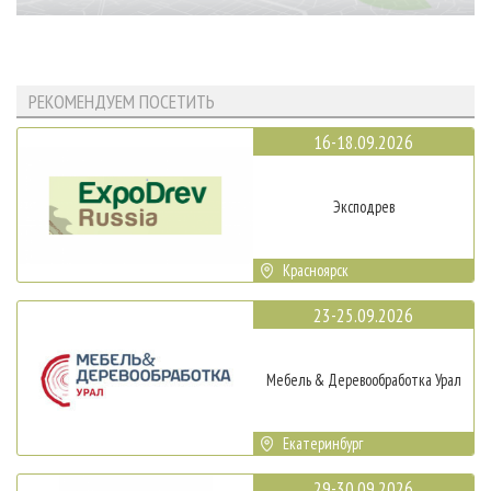
РЕКОМЕНДУЕМ ПОСЕТИТЬ
16-18.09.2026
Эксподрев
Красноярск
23-25.09.2026
Мебель & Деревообработка Урал
Екатеринбург
29-30.09.2026