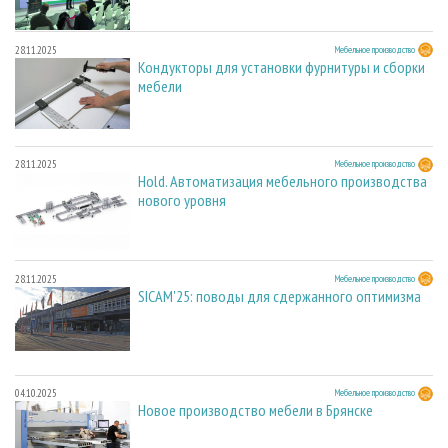
28.11.2025
Мебельное производство
Кондукторы для установки фурнитуры и сборки
мебели
28.11.2025
Мебельное производство
Hold. Автоматизация мебельного производства
нового уровня
28.11.2025
Мебельное производство
SICAM'25: поводы для сдержанного оптимизма
04.10.2025
Мебельное производство
Новое производство мебели в Брянске