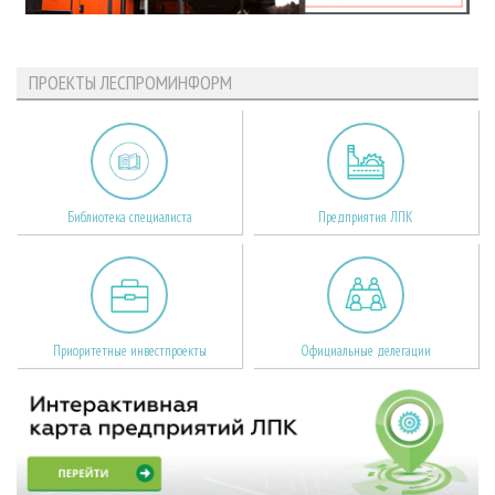
ПРОЕКТЫ ЛЕСПРОМИНФОРМ
Библиотека специалиста
Предприятия ЛПК
Приоритетные инвестпроекты
Официальные делегации