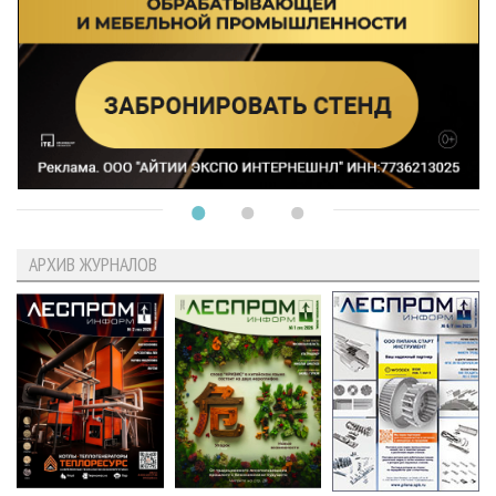
АРХИВ ЖУРНАЛОВ