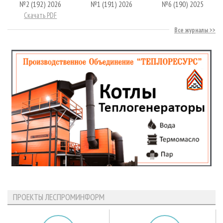
№2 (192) 2026
№1 (191) 2026
№6 (190) 2025
Скачать PDF
Все журналы
ПРОЕКТЫ ЛЕСПРОМИНФОРМ