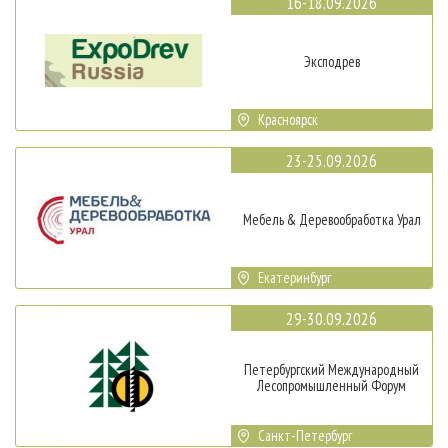
16-18.09.2026
Эксподрев
Красноярск
23-25.09.2026
Мебель & Деревообработка Урал
Екатеринбург
29-30.09.2026
Петербургский Международный
Лесопромышленный Форум
Санкт-Петербург