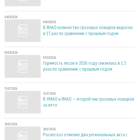
04.08.2026
04.08.2026
В ЯНАО количество грозовых пожаров выросло
в 15 раз по сравнению с прошлым годом
03.08.2026
03.08.2026
Горимость лесов в 2026 году снизилась в 1,5
раза по сравнению с прошлым годом
31.07.2026
31.07.2026
В ХМАО и ЯНАО — второй пик грозовых пожаров
за лето
30.07.2026
30.07.2026
Рослесхоз отменил два региональных акта с