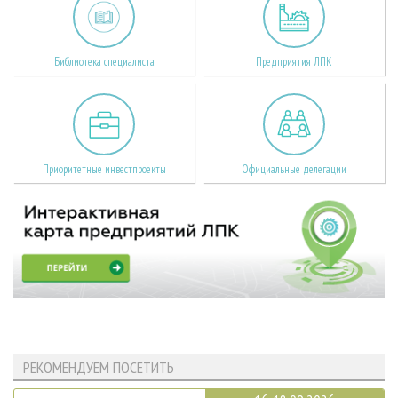
Библиотека специалиста
Предприятия ЛПК
Приоритетные инвестпроекты
Официальные делегации
РЕКОМЕНДУЕМ ПОСЕТИТЬ