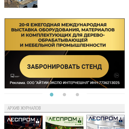
АРХИВ ЖУРНАЛОВ