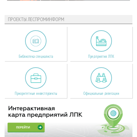
ПРОЕКТЫ ЛЕСПРОМИНФОРМ
Библиотека специалиста
Предприятия ЛПК
Приоритетные инвестпроекты
Официальные делегации