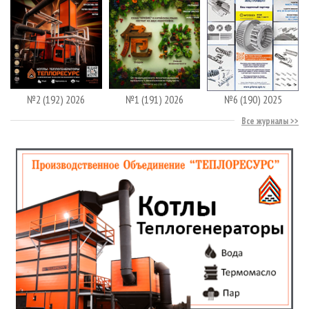
№2 (192) 2026
№1 (191) 2026
№6 (190) 2025
Все журналы