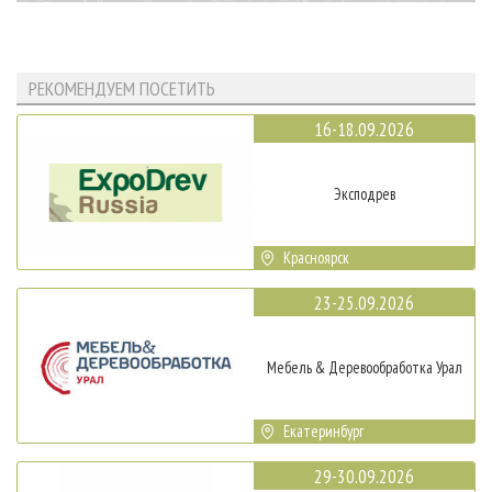
РЕКОМЕНДУЕМ ПОСЕТИТЬ
16-18.09.2026
Эксподрев
Красноярск
23-25.09.2026
Мебель & Деревообработка Урал
Екатеринбург
29-30.09.2026