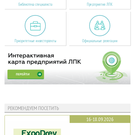
Библиотека специалиста
Предприятия ЛПК
Приоритетные инвестпроекты
Официальные делегации
РЕКОМЕНДУЕМ ПОСЕТИТЬ
16-18.09.2026