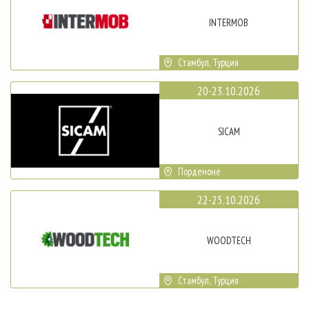
INTERMOB
Стамбул, Турция
20-23.10.2026
SICAM
Порденоне
22-25.10.2026
WOODTECH
Стамбул, Турция