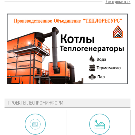
Все журналы
ПРОЕКТЫ ЛЕСПРОМИНФОРМ