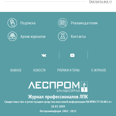
Смотреть все
Подписка
Рекламодателям
Архив журналов
Контакты
ВАЖНОЕ
НОВОСТИ
РУБРИКИ И ТЕМЫ
О ЖУРНАЛЕ
Свидетельство о регистрации средства массовой информации ПИ №ФС77-36401 от
28.05.2009
Леспроминформ. 2002 - 2022