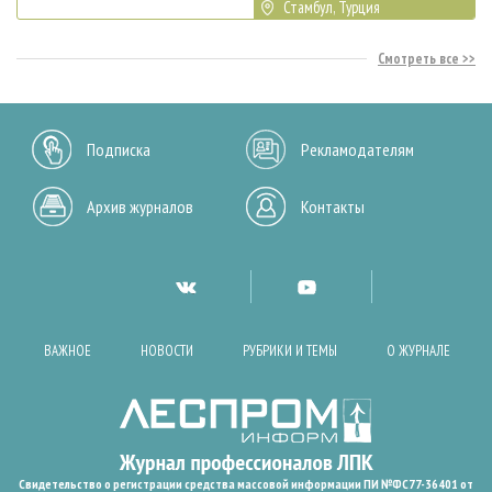
Стамбул, Турция
Смотреть все
Подписка
Рекламодателям
Архив журналов
Контакты
ВАЖНОЕ
НОВОСТИ
РУБРИКИ И ТЕМЫ
О ЖУРНАЛЕ
Свидетельство о регистрации средства массовой информации ПИ №ФС77-36401 от