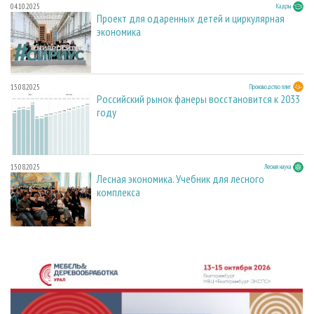
04.10.2025
Кадры
Проект для одаренных детей и циркулярная
экономика
15.08.2025
Производство плит
Российский рынок фанеры восстановится к 2033
году
15.08.2025
Лесная наука
Лесная экономика. Учебник для лесного
комплекса