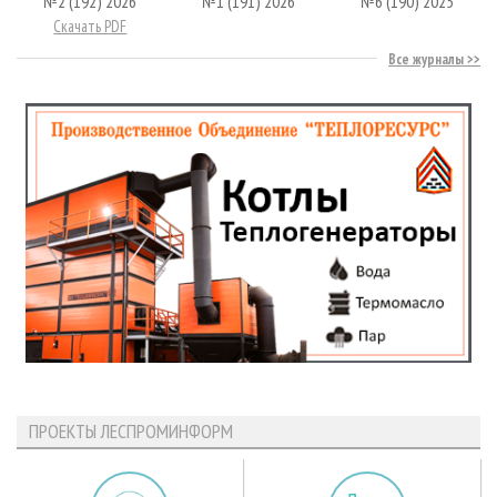
№2 (192) 2026
№1 (191) 2026
№6 (190) 2025
Скачать PDF
Все журналы
ПРОЕКТЫ ЛЕСПРОМИНФОРМ