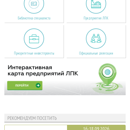
Библиотека специалиста
Предприятия ЛПК
Приоритетные инвестпроекты
Официальные делегации
РЕКОМЕНДУЕМ ПОСЕТИТЬ
16-18.09.2026