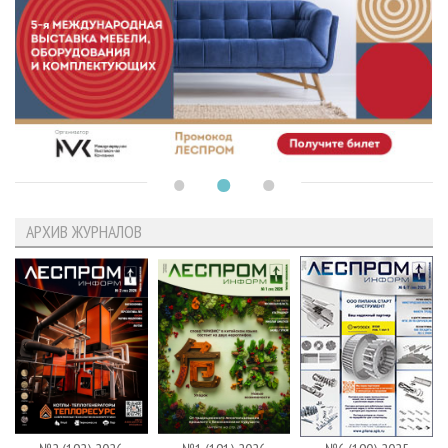
АРХИВ ЖУРНАЛОВ