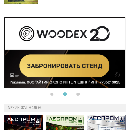
АРХИВ ЖУРНАЛОВ