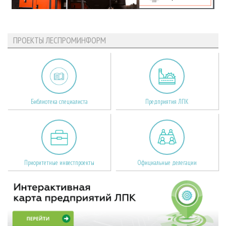
ПРОЕКТЫ ЛЕСПРОМИНФОРМ
Библиотека специалиста
Предприятия ЛПК
Приоритетные инвестпроекты
Официальные делегации