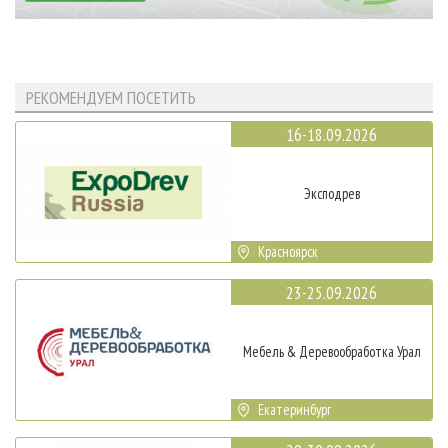
РЕКОМЕНДУЕМ ПОСЕТИТЬ
16-18.09.2026
Эксподрев
Красноярск
23-25.09.2026
Мебель & Деревообработка Урал
Екатеринбург