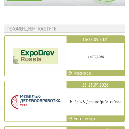
РЕКОМЕНДУЕМ ПОСЕТИТЬ
16-18.09.2026
Эксподрев
Красноярск
23-25.09.2026
Мебель & Деревообработка Урал
Екатеринбург