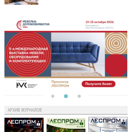
АРХИВ ЖУРНАЛОВ