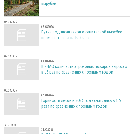
вырубки
05.08.2026
05.08.2026
Путин подписал закон о санитарной вырубке
погибшего леса на Байкале
04.08.2026
04.08.2026
В ЯНАО количество грозовых пожаров выросло
в 15 раз по сравнению с прошлым годом
03.08.2026
03.08.2026
Горимость лесов в 2026 году снизилась в 1,5
раза по сравнению с прошлым годом
31.07.2026
31.07.2026