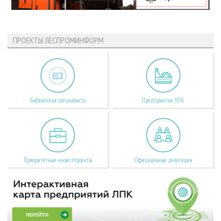
ПРОЕКТЫ ЛЕСПРОМИНФОРМ
Библиотека специалиста
Предприятия ЛПК
Приоритетные инвестпроекты
Официальные делегации