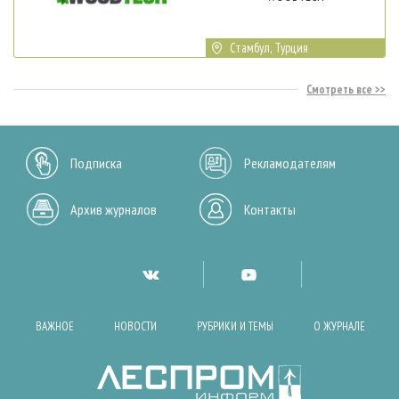
Стамбул, Турция
Смотреть все
Подписка
Рекламодателям
Архив журналов
Контакты
ВАЖНОЕ
НОВОСТИ
РУБРИКИ И ТЕМЫ
О ЖУРНАЛЕ