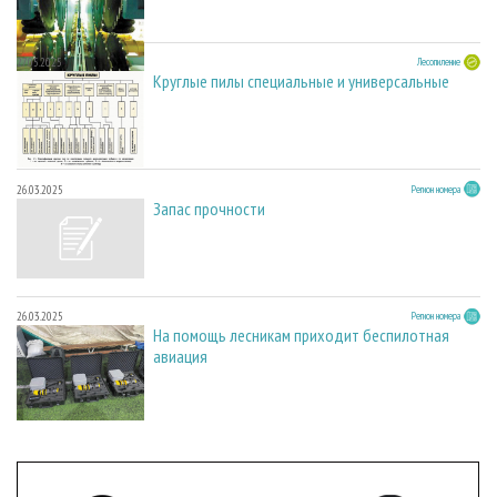
27.05.2025
Лесопиление
Круглые пилы специальные и универсальные
26.03.2025
Регион номера
Запас прочности
26.03.2025
Регион номера
На помощь лесникам приходит беспилотная
авиация