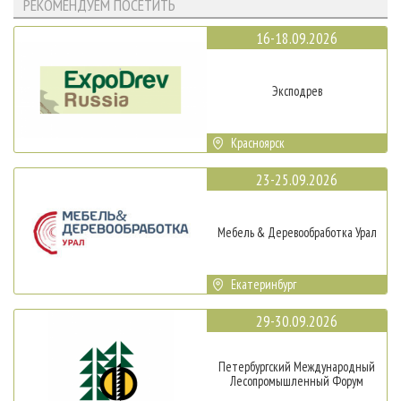
РЕКОМЕНДУЕМ ПОСЕТИТЬ
16-18.09.2026
Эксподрев
Красноярск
23-25.09.2026
Мебель & Деревообработка Урал
Екатеринбург
29-30.09.2026
Петербургский Международный
Лесопромышленный Форум