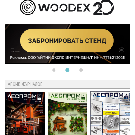
АРХИВ ЖУРНАЛОВ