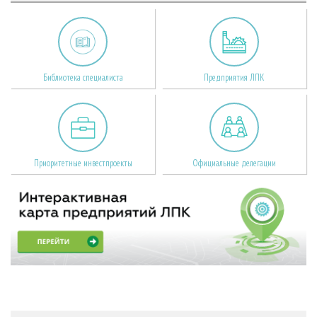
Библиотека специалиста
Предприятия ЛПК
Приоритетные инвестпроекты
Официальные делегации