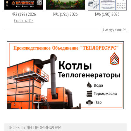
№2 (192) 2026
№1 (191) 2026
№6 (190) 2025
Скачать PDF
Все журналы
ПРОЕКТЫ ЛЕСПРОМИНФОРМ