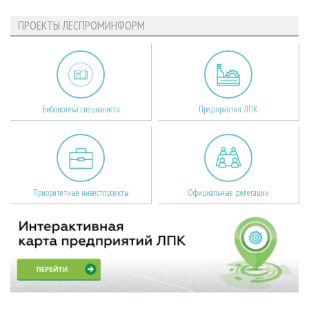
ПРОЕКТЫ ЛЕСПРОМИНФОРМ
Библиотека специалиста
Предприятия ЛПК
Приоритетные инвестпроекты
Официальные делегации