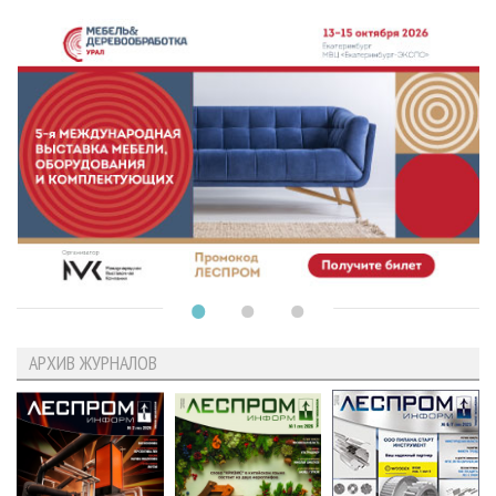
АРХИВ ЖУРНАЛОВ