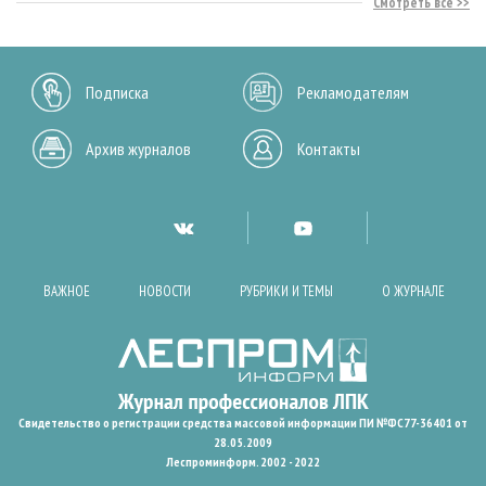
Смотреть все
Подписка
Рекламодателям
Архив журналов
Контакты
ВАЖНОЕ
НОВОСТИ
РУБРИКИ И ТЕМЫ
О ЖУРНАЛЕ
Свидетельство о регистрации средства массовой информации ПИ №ФС77-36401 от
28.05.2009
Леспроминформ. 2002 - 2022