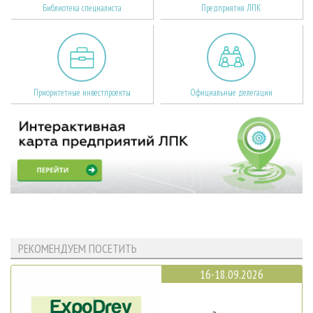
Библиотека специалиста
Предприятия ЛПК
Приоритетные инвестпроекты
Официальные делегации
РЕКОМЕНДУЕМ ПОСЕТИТЬ
16-18.09.2026