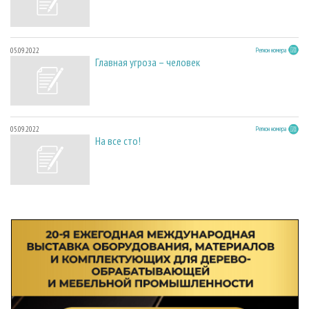
05.09.2022
Регион номера
Главная угроза – человек
05.09.2022
Регион номера
На все сто!