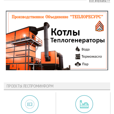
Все журналы
ПРОЕКТЫ ЛЕСПРОМИНФОРМ