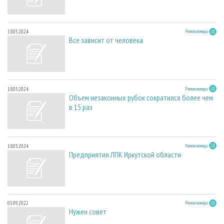
18.05.2024
Регион номера
Все зависит от человека
18.05.2024
Регион номера
Объем незаконных рубок сократился более чем
в 15 раз
18.05.2024
Регион номера
Предприятия ЛПК Иркутской области
05.09.2022
Регион номера
Нужен совет