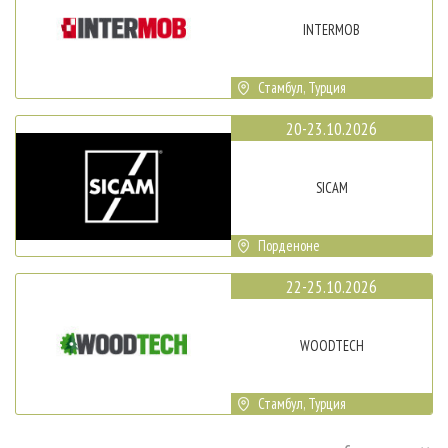
INTERMOB
Стамбул, Турция
20-23.10.2026
SICAM
Порденоне
22-25.10.2026
WOODTECH
Стамбул, Турция