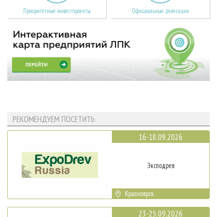
Приоритетные инвестпроекты
Официальные делегации
РЕКОМЕНДУЕМ ПОСЕТИТЬ
16-18.09.2026
Эксподрев
Красноярск
23-25.09.2026