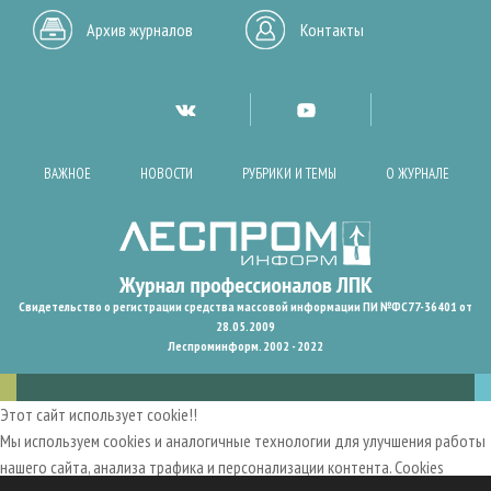
Архив журналов
Контакты
ВАЖНОЕ
НОВОСТИ
РУБРИКИ И ТЕМЫ
О ЖУРНАЛЕ
Свидетельство о регистрации средства массовой информации ПИ №ФС77-36401 от
28.05.2009
Леспроминформ. 2002 - 2022
Этот сайт использует cookie!!
Мы используем cookies и аналогичные технологии для улучшения работы
нашего сайта, анализа трафика и персонализации контента. Cookies