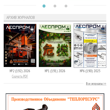
АРХИВ ЖУРНАЛОВ
№2 (192) 2026
№1 (191) 2026
№6 (190) 2025
Скачать PDF
Все журналы