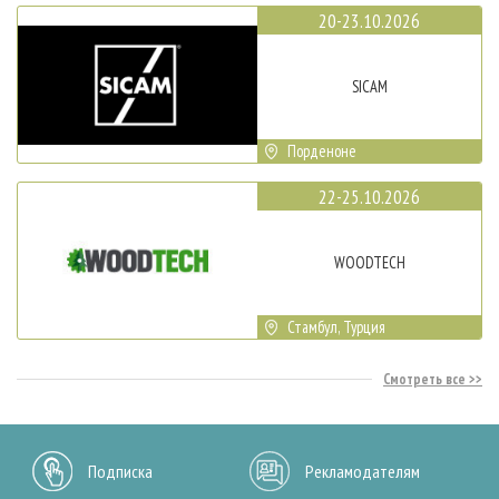
20-23.10.2026
SICAM
Порденоне
22-25.10.2026
WOODTECH
Стамбул, Турция
Смотреть все
Подписка
Рекламодателям