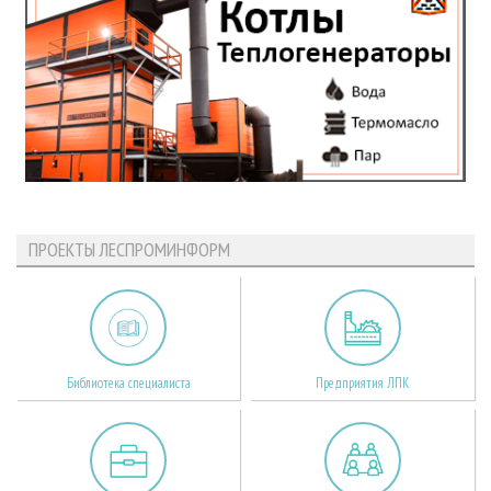
ПРОЕКТЫ ЛЕСПРОМИНФОРМ
Библиотека специалиста
Предприятия ЛПК