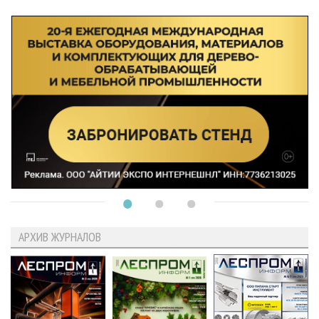
АРХИВ ЖУРНАЛОВ