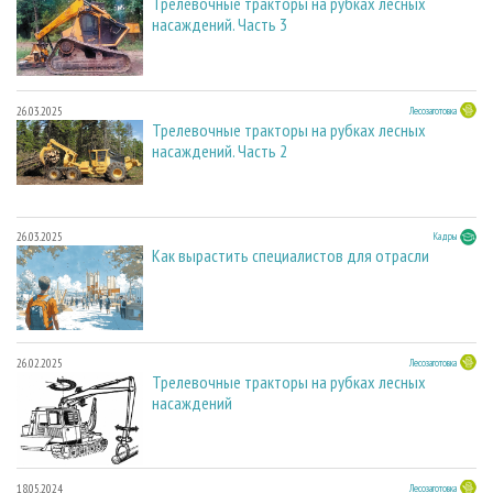
Трелевочные тракторы на рубках лесных
насаждений. Часть 3
26.03.2025
Лесозаготовка
Трелевочные тракторы на рубках лесных
насаждений. Часть 2
26.03.2025
Кадры
Как вырастить специалистов для отрасли
26.02.2025
Лесозаготовка
Трелевочные тракторы на рубках лесных
насаждений
18.05.2024
Лесозаготовка