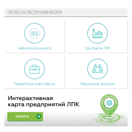
ПРОЕКТЫ ЛЕСПРОМИНФОРМ
Библиотека специалиста
Предприятия ЛПК
Приоритетные инвестпроекты
Официальные делегации