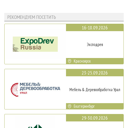
РЕКОМЕНДУЕМ ПОСЕТИТЬ
16-18.09.2026
Эксподрев
Красноярск
23-25.09.2026
Мебель & Деревообработка Урал
Екатеринбург
29-30.09.2026